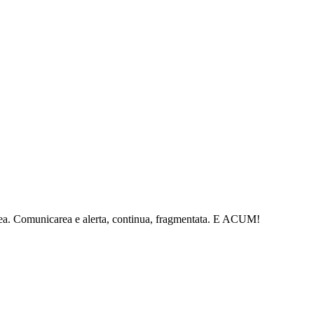
tatea. Comunicarea e alerta, continua, fragmentata. E ACUM!