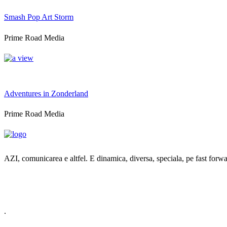
Smash Pop Art Storm
Prime Road Media
view
Adventures in Zonderland
Prime Road Media
AZI, comunicarea e altfel. E dinamica, diversa, speciala, pe fast fo
.