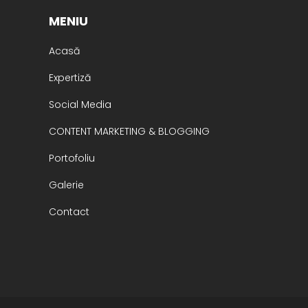
MENIU
Acasă
Expertiză
Social Media
CONTENT MARKETING & BLOGGING
Portofoliu
Galerie
Contact