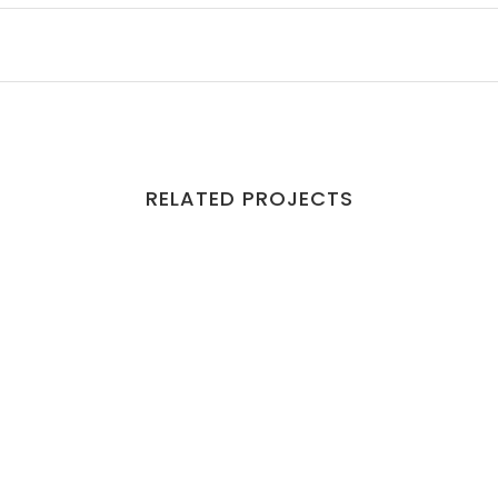
RELATED PROJECTS