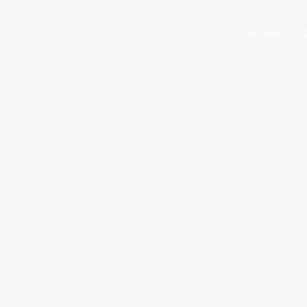
ACASĂ