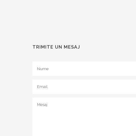
TRIMITE UN MESAJ