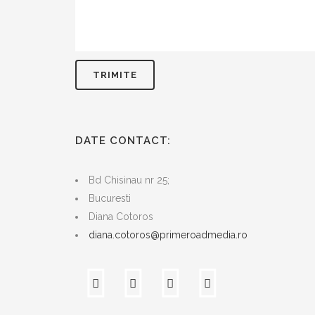
DATE CONTACT:
Bd Chisinau nr 25;
Bucuresti
Diana Cotoros
diana.cotoros@primeroadmedia.ro