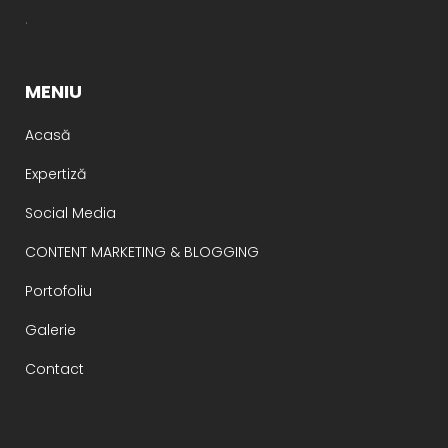
.
MENIU
Acasă
Expertiză
Social Media
CONTENT MARKETING & BLOGGING
Portofoliu
Galerie
Contact