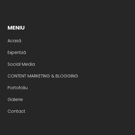
.
MENIU
Acasă
Expertiză
Social Media
CONTENT MARKETING & BLOGGING
Portofoliu
Galerie
Contact